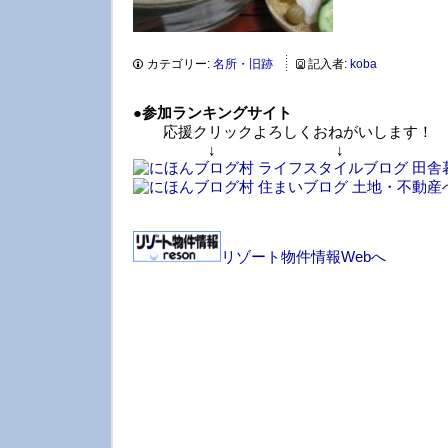
カテゴリー:
名所・旧跡
記入者:
koba
●
参加ランキングサイト
応援クリックよろしくおねがいします！
↓ ↓ 
リゾート物件情報Webへ