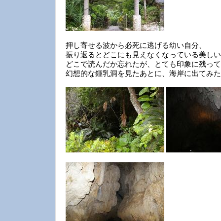
押し寄せる波から必死に逃げる幼い自分、
振り返るとどこにも見えなくなっている美しい
どこで読んだか忘れたが、とても印象に残って
幻想的な鍾乳洞を見たあとに、海岸に出てみた