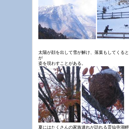
太陽が顔を出して雪が解け、落葉もしてくると
が
姿を現わすことがある。
夏にはたくさんの家族連れが訪れる霊仙寺湖畔