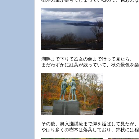
湖畔まで下りて乙女の像まで行って見たら、
まだわずかに紅葉が残っていて、秋の景色を楽
その後、奥入瀬渓流まで脚を延ばして見たが、
やはり多くの樹木は落葉しており、錦秋には程