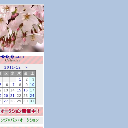
Calendar
2011-12
>
月
火
水
木
金
土
1
2
3
5
6
7
8
9
10
2
13
14
15
16
17
9
20
21
22
23
24
6
27
28
29
30
31