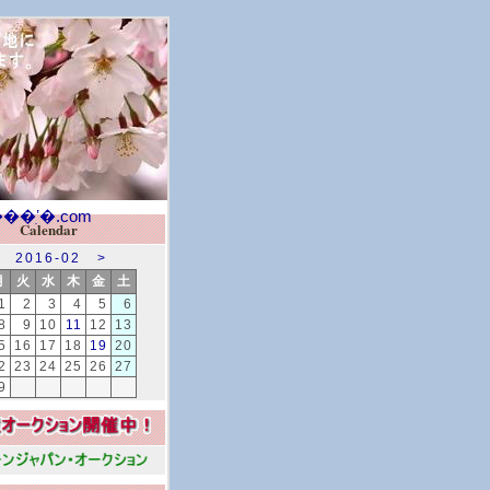
Calendar
2016-02
>
月
火
水
木
金
土
1
2
3
4
5
6
8
9
10
11
12
13
5
16
17
18
19
20
2
23
24
25
26
27
9