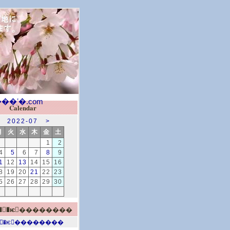
Calendar
2022-07
>
月
火
水
木
金
土
1
2
4
5
6
7
8
9
1
12
13
14
15
16
8
19
20
21
22
23
5
26
27
28
29
30