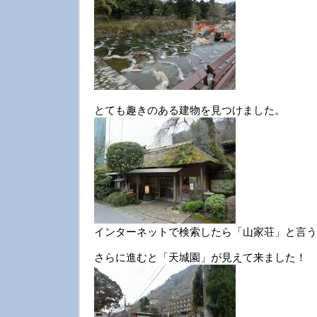
とても趣きのある建物を見つけました。
インターネットで検索したら「山家荘」と言う
さらに進むと「天城園」が見えて来ました！