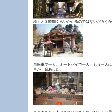
歩くと３時間ぐらいかかるのではないだろうか
自転車で一人、オートバイで一人、もう一人は
車が一台あった。