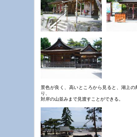
景色が良く、高いところから見ると、湖上の
り、
対岸の山並みまで見渡すことができる。