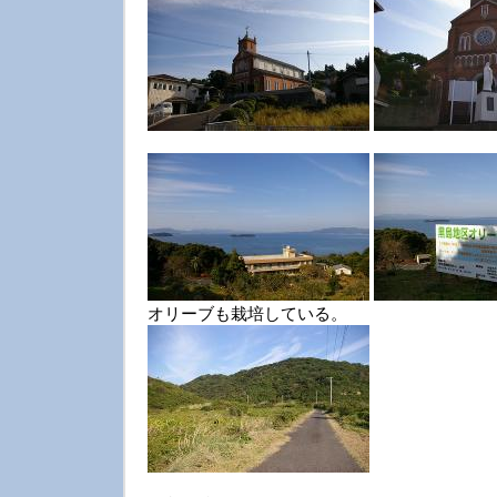
オリーブも栽培している。