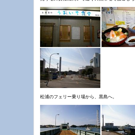
松浦のフェリー乗り場から、黒島へ。