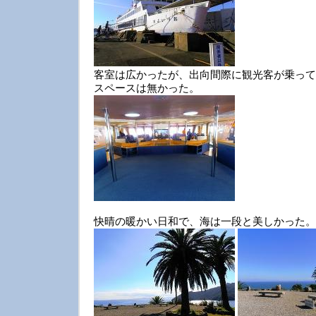
客室は広かったが、出向間際に観光客が乗って
スペースは無かった。
快晴の暖かい日和で、海は一段と美しかった。