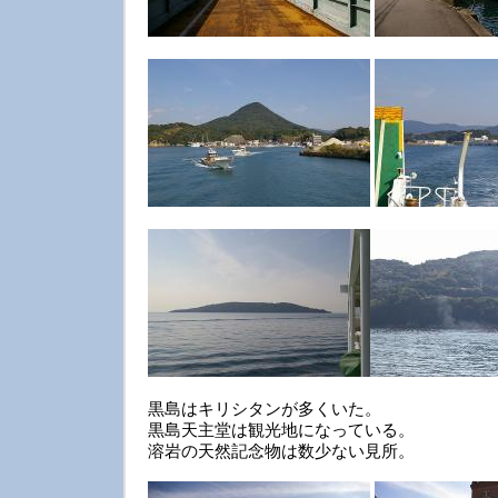
黒島はキリシタンが多くいた。
黒島天主堂は観光地になっている。
溶岩の天然記念物は数少ない見所。