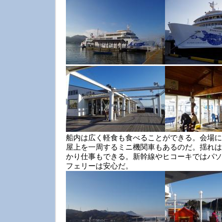
船内は広く軽食も食べることができる。会場に
屋上を一周するミニ機関車もあるのだ。揺れは
かり仕事もできる。新幹線やヒコーキではパソ
フェリーは安心だ。