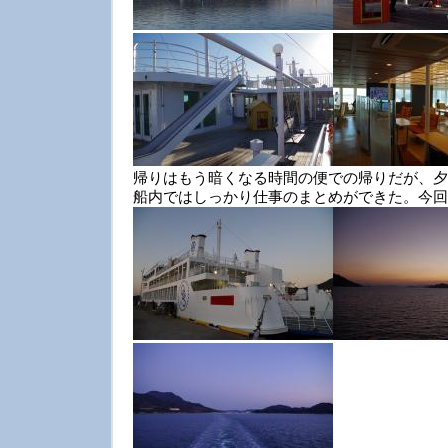
帰りはもう暗くなる時間の便での帰りだが、夕
船内ではしっかり仕事のまとめができた。今回