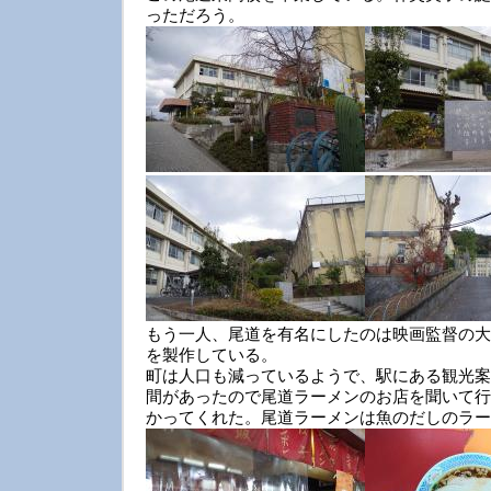
っただろう。
もう一人、尾道を有名にしたのは映画監督の大
を製作している。
町は人口も減っているようで、駅にある観光案
間があったので尾道ラーメンのお店を聞いて行
かってくれた。尾道ラーメンは魚のだしのラー