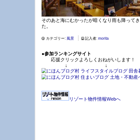
そのあと海にむかったが暗くなり雨も降ってき
た。
カテゴリー:
風景
記入者:
morita
●
参加ランキングサイト
応援クリックよろしくおねがいします！
↓ ↓ 
リゾート物件情報Webへ