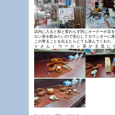
店内に入ると前と変わらず同じオーナーが店を
ロン茶を飲みたいので安心してカウンターに座
この寄ることを伝えたらとても喜んでくれた。
りさん）ウーロン茶が主流に