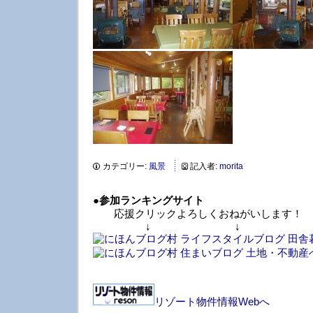
カテゴリー:
風景
記入者:
morita
●
参加ランキングサイト
応援クリックよろしくおねがいします！
↓ ↓ 
リゾート物件情報Webへ