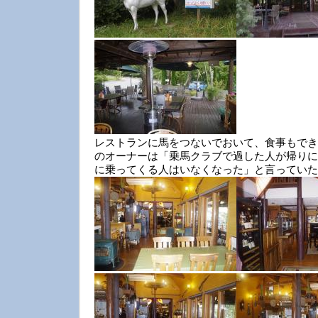
レストランに馬をつないでおいて、食事もでき
のオーナーは「乗馬クラブで過した人が帰りに
に乗ってくる人はいなくなった」と言っていた