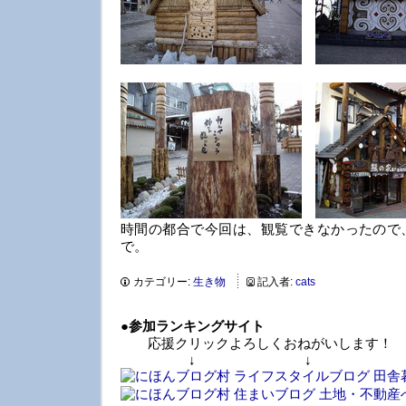
時間の都合で今回は、観覧できなかったので
で。
カテゴリー:
生き物
記入者:
cats
●
参加ランキングサイト
応援クリックよろしくおねがいします！
↓ ↓ 