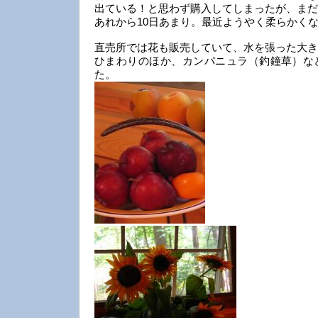
出ている！と思わず購入してしまったが、まだ
あれから10日あまり。最近ようやく柔らかく
直売所では花も販売していて、水を張った大き
ひまわりのほか、カンパニュラ（釣鐘草）な
た。