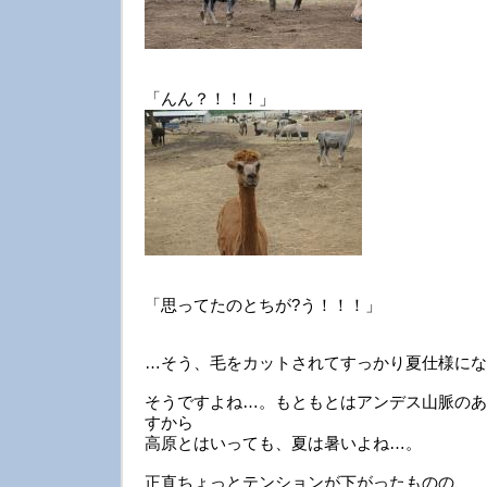
「んん？！！！」
「思ってたのとちが?う！！！」
…そう、毛をカットされてすっかり夏仕様にな
そうですよね…。もともとはアンデス山脈のあ
すから
高原とはいっても、夏は暑いよね…。
正直ちょっとテンションが下がったものの、