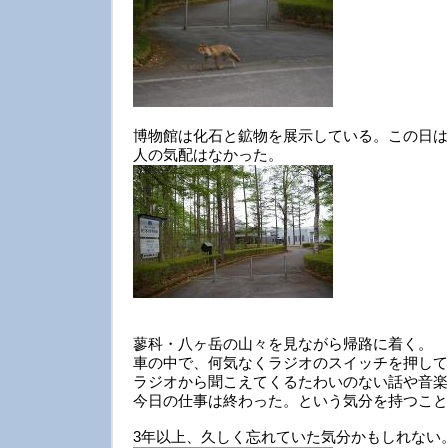
博物館は化石と鉱物を展示している。この日は
人の気配はなかった。
蓼科・八ヶ岳の山々を見ながら帰路に着く。
車の中で、何気なくラジオのスイッチを押して
ラジオから聞こえてくるたわいのない話や音楽
今日の仕事は終わった。という気分を持つこと
3年以上、久しく忘れていた気分かもしれない