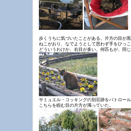
歩くうちに気づいたことがある。片方の目が黒
ねこがおり、なでようとして思わず手をひっこ
どういうわけか、右目が多い。何匹もが、同じ
サミュエル・コッキングの別荘跡をパトロール
こちらを睨む目の片方が濁っていた。