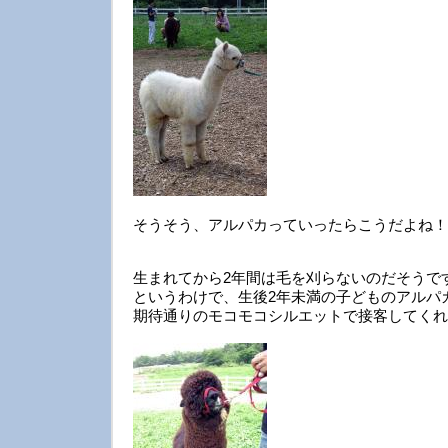
そうそう、アルパカっていったらこうだよね！
生まれてから2年間は毛を刈らないのだそうで
というわけで、生後2年未満の子どものアルパ
期待通りのモコモコシルエットで接客してくれ