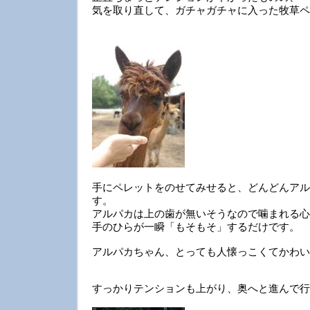
気を取り直して、ガチャガチャに入った牧草ペ
手にペレットをのせてみせると、どんどんアル
す。
アルパカは上の歯が無いそうなので噛まれる心
手のひらが一瞬「もそもそ」するだけです。
アルパカちゃん、とっても人懐っこくてかわい
すっかりテンションも上がり、奥へと進んで行