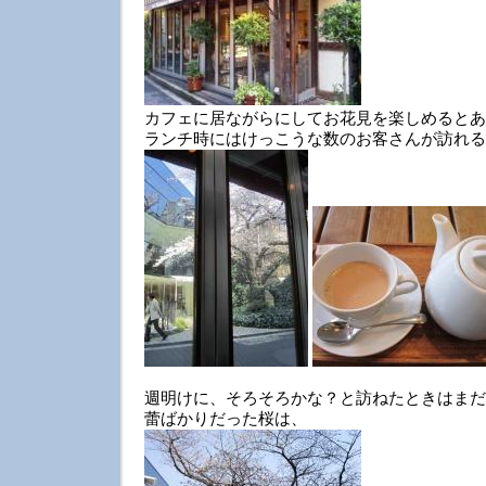
カフェに居ながらにしてお花見を楽しめるとあ
ランチ時にはけっこうな数のお客さんが訪れる
週明けに、そろそろかな？と訪ねたときはまだ
蕾ばかりだった桜は、