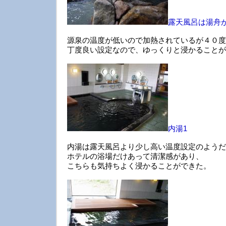
露天風呂は湯舟
源泉の温度が低いので加熱されているが４０度
丁度良い設定なので、ゆっくりと浸かることが
内湯1
内湯は露天風呂より少し高い温度設定のようだ
ホテルの浴場だけあって清潔感があり、
こちらも気持ちよく浸かることができた。