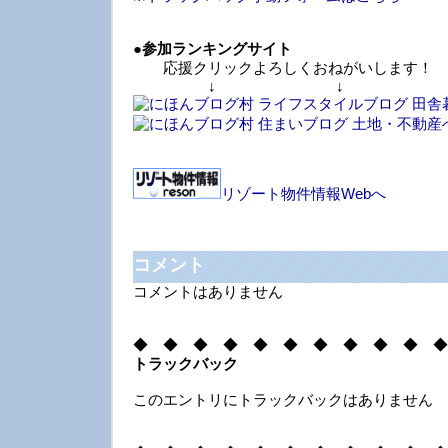
●
参加ランキングサイト
応援クリックよろしくおねがいします！
↓ ↓ 
リゾート物件情報Webへ
コメント
コメントはありません
◆ ◆ ◆ ◆ ◆ ◆ ◆ ◆ ◆ ◆ ◆
トラックバック
このエントリにトラックバックはありません