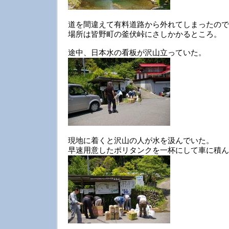
道を間違えて有料道路から外れてしまったので
場所は皆野町の釜伏峠にさしかかるところ。
途中、日本水の看板が沢山立っていた。
現地に着くと沢山の人が水を汲んでいた。
早速用意したポリタンクを一杯にして車に積ん