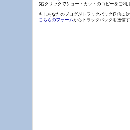
(右クリックでショートカットのコピーをご利用
もしあなたのブログがトラックバック送信に対
こちらのフォーム
からトラックバックを送信す