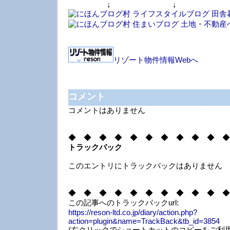
↓ ↓ 
リゾート物件情報Webへ
コメント
コメントはありません
◆ ◆ ◆ ◆ ◆ ◆ ◆ ◆ ◆ ◆ ◆
トラックバック
このエントリにトラックバックはありません
◆ ◆ ◆ ◆ ◆ ◆ ◆ ◆ ◆ ◆ ◆
この記事へのトラックバックurl:
https://reson-ltd.co.jp/diary/action.php?
action=plugin&name=TrackBack&tb_id=3854
(右クリックでショートカットのコピーをご利用