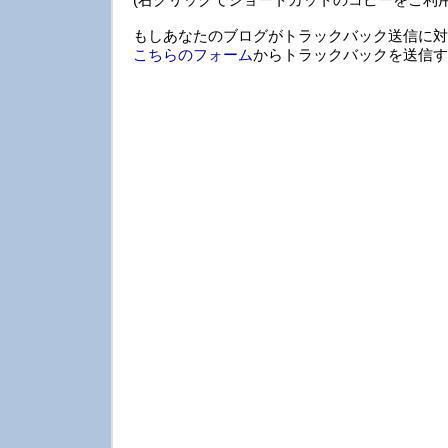
もしあなたのブログがトラックバック送信に対
こちらのフォーム
からトラックバックを送信す