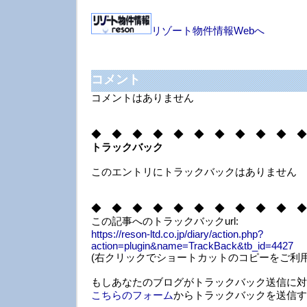
リゾート物件情報Webへ
コメント
コメントはありません
◆ ◆ ◆ ◆ ◆ ◆ ◆ ◆ ◆ ◆ ◆
トラックバック
このエントリにトラックバックはありません
◆ ◆ ◆ ◆ ◆ ◆ ◆ ◆ ◆ ◆ ◆
この記事へのトラックバックurl:
https://reson-ltd.co.jp/diary/action.php?
action=plugin&name=TrackBack&tb_id=4427
(右クリックでショートカットのコピーをご利用
もしあなたのブログがトラックバック送信に対
こちらのフォーム
からトラックバックを送信す