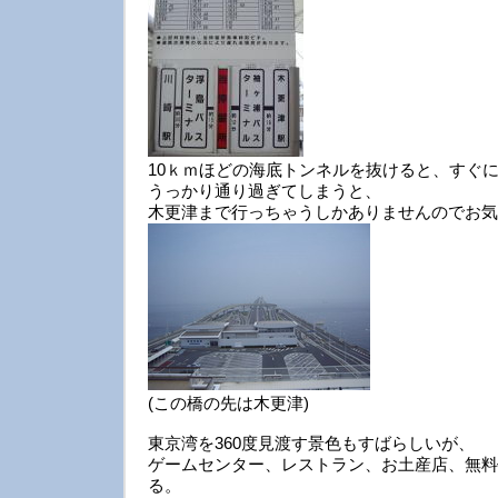
10ｋｍほどの海底トンネルを抜けると、すぐに
うっかり通り過ぎてしまうと、
木更津まで行っちゃうしかありませんのでお気
(この橋の先は木更津)
東京湾を360度見渡す景色もすばらしいが、
ゲームセンター、レストラン、お土産店、無料
る。