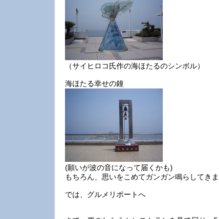
（サイヒロコ氏作の海ほたるのシンボル）
海ほたる幸せの鐘
(願いが波の音になって届くかも)
もちろん、思いをこめてガンガン鳴らしてきま
では、グルメリポートへ