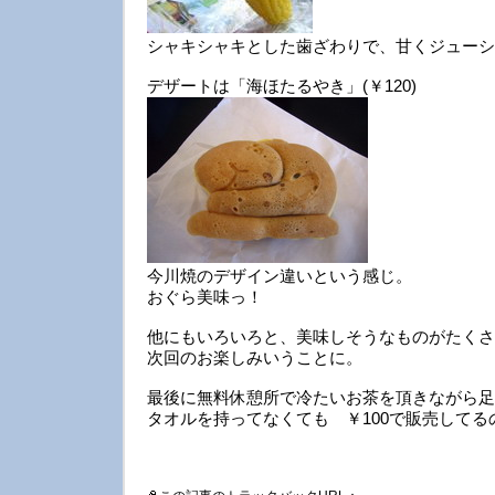
シャキシャキとした歯ざわりで、甘くジューシ
デザートは「海ほたるやき」(￥120)
今川焼のデザイン違いという感じ。
おぐら美味っ！
他にもいろいろと、美味しそうなものがたくさ
次回のお楽しみいうことに。
最後に無料休憩所で冷たいお茶を頂きながら足
タオルを持ってなくても ￥100で販売してる