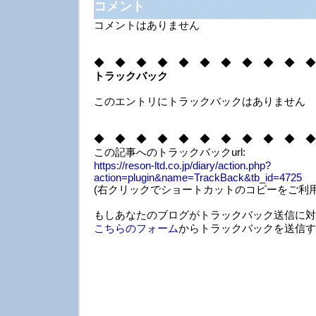
コメント
コメントはありません
◆ ◆ ◆ ◆ ◆ ◆ ◆ ◆ ◆ ◆ ◆
トラックバック
このエントリにトラックバックはありません
◆ ◆ ◆ ◆ ◆ ◆ ◆ ◆ ◆ ◆ ◆
この記事へのトラックバックurl:
https://reson-ltd.co.jp/diary/action.php?
action=plugin&name=TrackBack&tb_id=4725
(右クリックでショートカットのコピーをご利用
もしあなたのブログがトラックバック送信に対
こちらのフォーム
からトラックバックを送信す