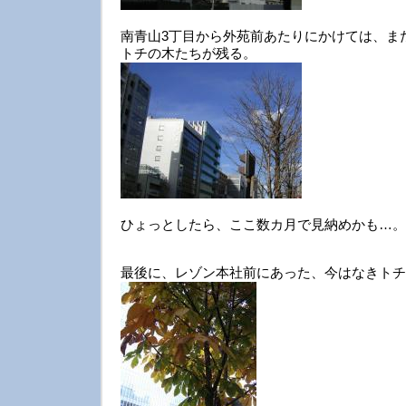
南青山3丁目から外苑前あたりにかけては、まだ
トチの木たちが残る。
ひょっとしたら、ここ数カ月で見納めかも…。
最後に、レゾン本社前にあった、今はなきトチ