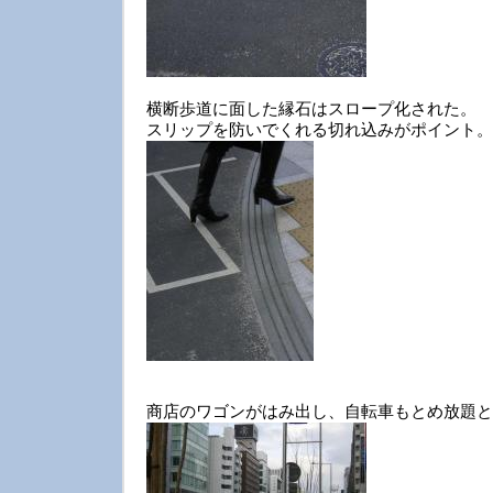
横断歩道に面した縁石はスロープ化された。
スリップを防いでくれる切れ込みがポイント。
商店のワゴンがはみ出し、自転車もとめ放題と