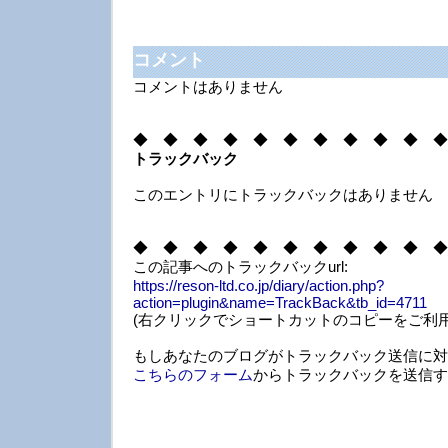
コメント
コメントはありません
◆ ◆ ◆ ◆ ◆ ◆ ◆ ◆ ◆ ◆ ◆
トラックバック
このエントリにトラックバックはありません
◆ ◆ ◆ ◆ ◆ ◆ ◆ ◆ ◆ ◆ ◆
この記事へのトラックバックurl:
https://reson-ltd.co.jp/diary/action.php?
action=plugin&name=TrackBack&tb_id=4711
(右クリックでショートカットのコピーをご利用
もしあなたのブログがトラックバック送信に対
こちらのフォーム
からトラックバックを送信す