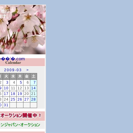
Calendar
2009-03
>
月
火
水
木
金
土
2
3
4
5
6
7
9
10
11
12
13
14
6
17
18
19
20
21
3
24
25
26
27
28
0
31