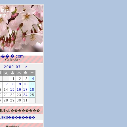
Calendar
2009-07
>
月
火
水
木
金
土
1
2
3
4
6
7
8
9
10
11
3
14
15
16
17
18
0
21
22
23
24
25
7
28
29
30
31
Ranking