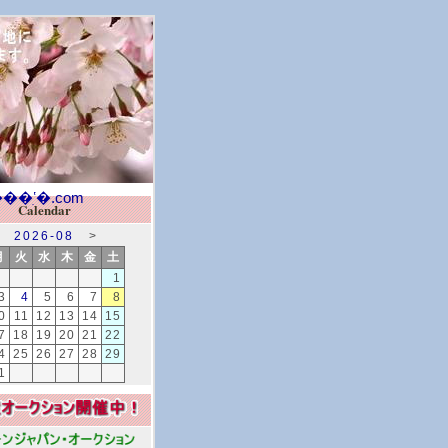
Calendar
2026-08
>
月
火
水
木
金
土
1
3
4
5
6
7
8
0
11
12
13
14
15
7
18
19
20
21
22
4
25
26
27
28
29
1