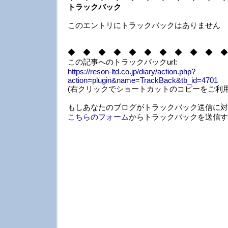
トラックバック
このエントリにトラックバックはありません
◆ ◆ ◆ ◆ ◆ ◆ ◆ ◆ ◆ ◆ ◆
この記事へのトラックバックurl:
https://reson-ltd.co.jp/diary/action.php?
action=plugin&name=TrackBack&tb_id=4701
(右クリックでショートカットのコピーをご利用
もしあなたのブログがトラックバック送信に対
こちらのフォーム
からトラックバックを送信す