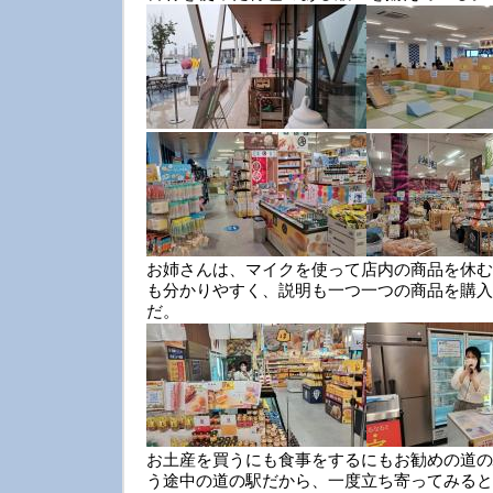
お姉さんは、マイクを使って店内の商品を休む
も分かりやすく、説明も一つ一つの商品を購入
だ。
お土産を買うにも食事をするにもお勧めの道の
う途中の道の駅だから、一度立ち寄ってみると