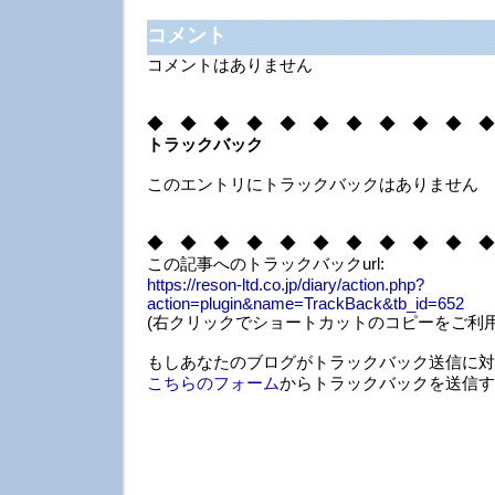
コメント
コメントはありません
◆ ◆ ◆ ◆ ◆ ◆ ◆ ◆ ◆ ◆ ◆
トラックバック
このエントリにトラックバックはありません
◆ ◆ ◆ ◆ ◆ ◆ ◆ ◆ ◆ ◆ ◆
この記事へのトラックバックurl:
https://reson-ltd.co.jp/diary/action.php?
action=plugin&name=TrackBack&tb_id=652
(右クリックでショートカットのコピーをご利用
もしあなたのブログがトラックバック送信に対
こちらのフォーム
からトラックバックを送信す