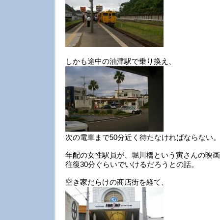
しかも途中の油津駅で乗り換え、
次の電車まで50分近く待たなければならない
年配の女性駅員が、堀川橋という寅さんの映画
往復30分ぐらいでいけるだろうとの話。
空き家だらけの商店街を経て、