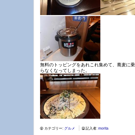
無料のトッピングをあれこれ集めて、蕎麦に乗
らなくなってしまった。
カテゴリー:
グルメ
記入者:
morita