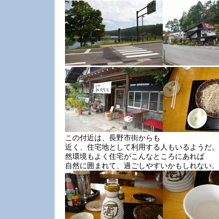
この付近は、長野市街からも
近く、住宅地として利用する人もいるようだ。
然環境もよく住宅がこんなところにあれば
自然に囲まれて、過ごしやすいかもしれない。