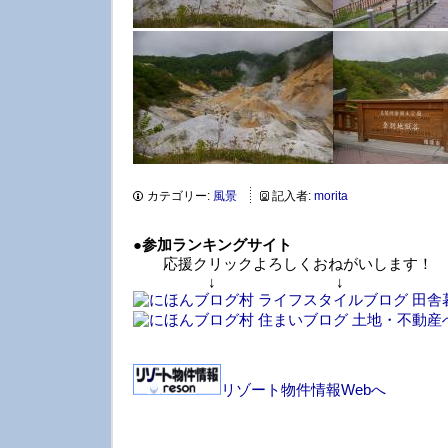
カテゴリー:
風景
記入者:
morita
●
参加ランキングサイト
応援クリックよろしくおねがいします！
↓ ↓ 
リゾート物件情報Webへ