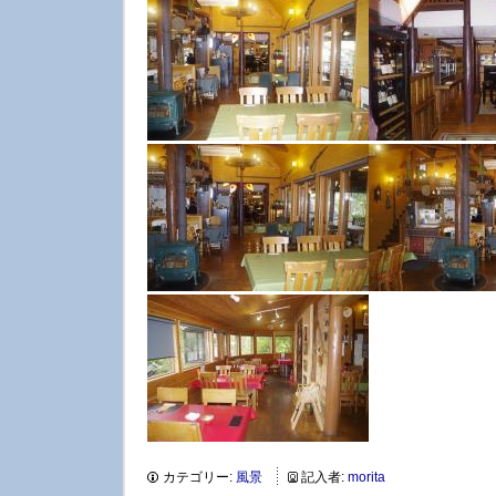
カテゴリー:
風景
記入者:
morita