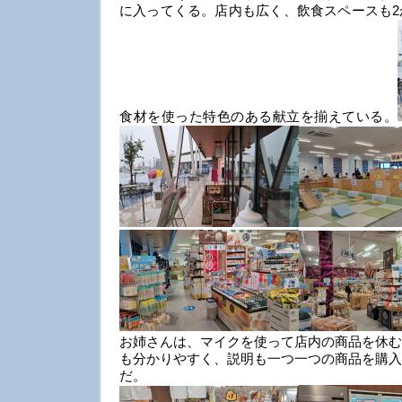
に入ってくる。店内も広く、飲食スペースも2
食材を使った特色のある献立を揃えている。
お姉さんは、マイクを使って店内の商品を休む
も分かりやすく、説明も一つ一つの商品を購入
だ。