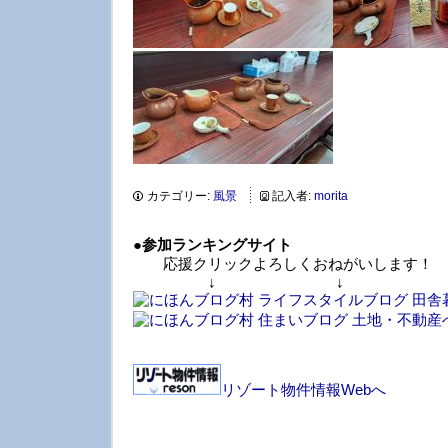
カテゴリー:
風景
記入者:
morita
●
参加ランキングサイト
応援クリックよろしくおねがいします！
↓ ↓ 
リゾート物件情報Webへ