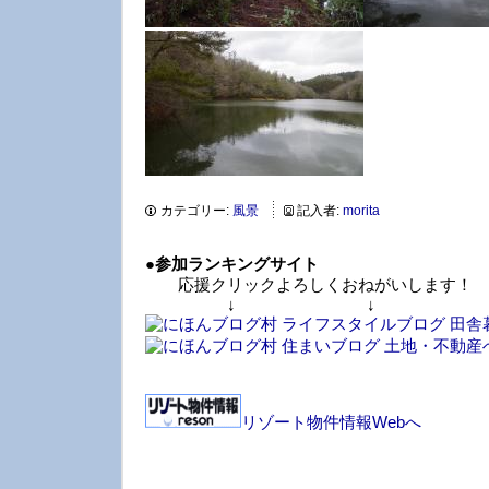
カテゴリー:
風景
記入者:
morita
●
参加ランキングサイト
応援クリックよろしくおねがいします！
↓ ↓ 
リゾート物件情報Webへ