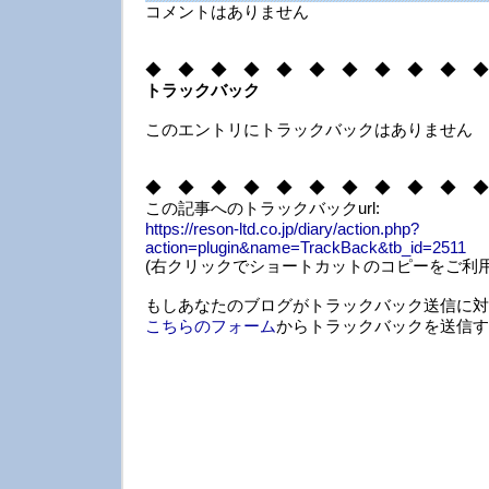
コメントはありません
◆ ◆ ◆ ◆ ◆ ◆ ◆ ◆ ◆ ◆ ◆
トラックバック
このエントリにトラックバックはありません
◆ ◆ ◆ ◆ ◆ ◆ ◆ ◆ ◆ ◆ ◆
この記事へのトラックバックurl:
https://reson-ltd.co.jp/diary/action.php?
action=plugin&name=TrackBack&tb_id=2511
(右クリックでショートカットのコピーをご利用
もしあなたのブログがトラックバック送信に対
こちらのフォーム
からトラックバックを送信す