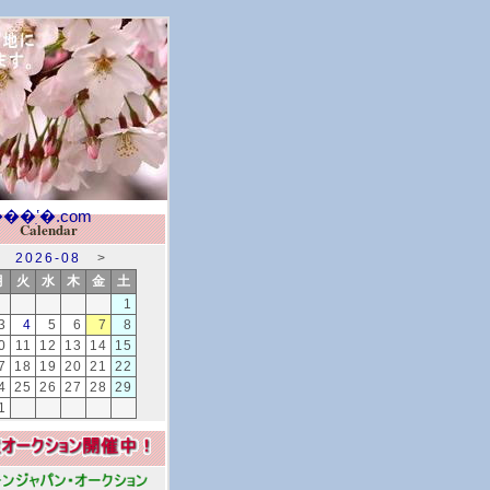
Calendar
2026-08
>
月
火
水
木
金
土
1
3
4
5
6
7
8
0
11
12
13
14
15
7
18
19
20
21
22
4
25
26
27
28
29
1