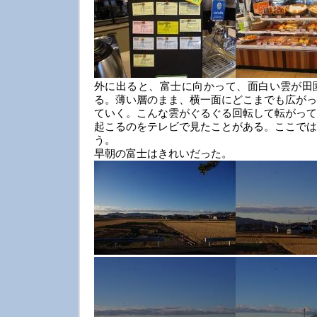
外に出ると、富士に向かって、面白い雲が田
る。薄い層のまま、横一面にどこまでも広がっ
ていく。こんな雲がぐるぐる回転して転がって
起こるのをテレビで見たことがある。ここでは
う。
早朝の富士はきれいだった。