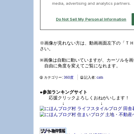
※画像が見れない方は、動画画面左下の「ＴＨ
さい。
※画像は自動に動いていますが、カーソルを画
自由に角度を変えてご覧になれます。
カテゴリー:
360度
記入者:
cats
●
参加ランキングサイト
応援クリックよろしくおねがいします！
↓ ↓ 