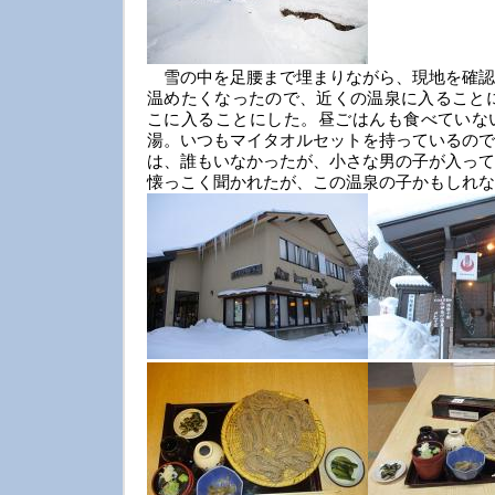
雪の中を足腰まで埋まりながら、現地を確認
温めたくなったので、近くの温泉に入ることに
こに入ることにした。昼ごはんも食べていな
湯。いつもマイタオルセットを持っているので
は、誰もいなかったが、小さな男の子が入って
懐っこく聞かれたが、この温泉の子かもしれな