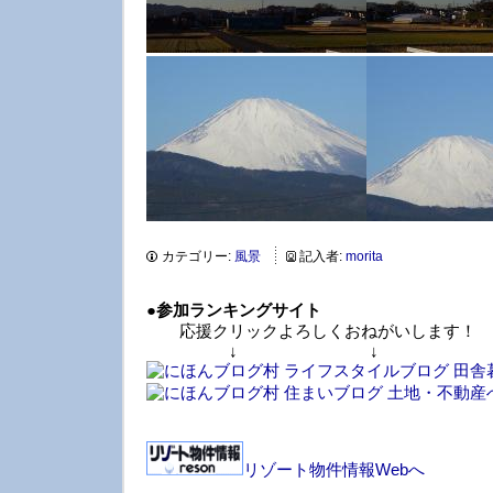
カテゴリー:
風景
記入者:
morita
●
参加ランキングサイト
応援クリックよろしくおねがいします！
↓ ↓ 
リゾート物件情報Webへ