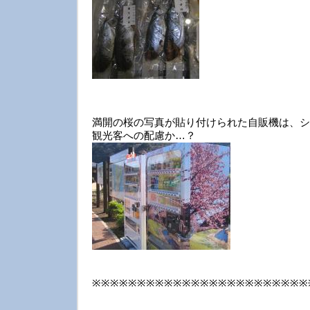
満開の桜の写真が貼り付けられた自販機は、シ
観光客への配慮か…？
※※※※※※※※※※※※※※※※※※※※※※※※