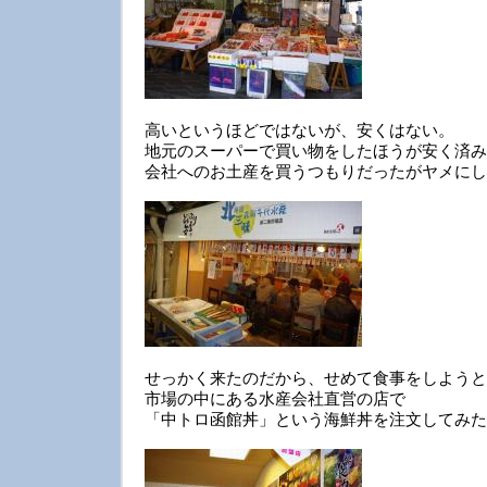
高いというほどではないが、安くはない。
地元のスーパーで買い物をしたほうが安く済み
会社へのお土産を買うつもりだったがヤメにし
せっかく来たのだから、せめて食事をしようと
市場の中にある水産会社直営の店で
「中トロ函館丼」という海鮮丼を注文してみた