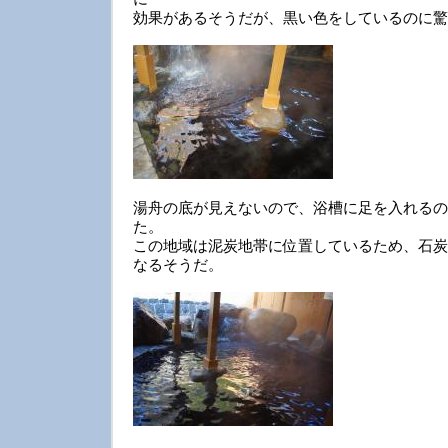
効果があるそうだが、黒い色をしているのに驚
湯舟の底が見えないので、浴槽に足を入れるの
た。
この地域は泥炭地帯に位置しているため、石炭
なるそうだ。