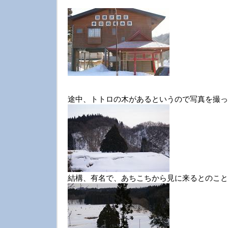
途中、トトロの木があるというので写真を撮っ
結構、有名で、あちこちから見に来るとのこと