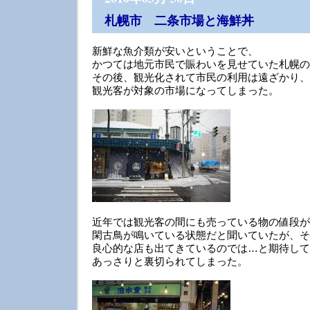
札幌市 二条市場と海鮮丼
新鮮な魚介類が安いということで、
かつては地元市民で賑わいを見せていた札幌の
その後、観光化されて市民の利用は遠ざかり、
観光客が対象の市場になってしまった。
近年では観光客の間にも売っている物の値段が
閑古鳥が鳴いている状態だと聞いていたが、そ
良心的な店も出てきているのでは…と期待して
あっさりと裏切られてしまった。