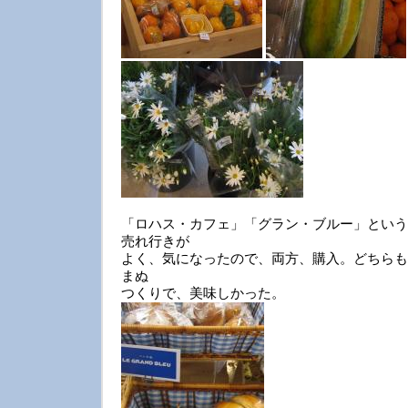
「ロハス・カフェ」「グラン・ブルー」という
売れ行きが
よく、気になったので、両方、購入。どちらも
まぬ
つくりで、美味しかった。