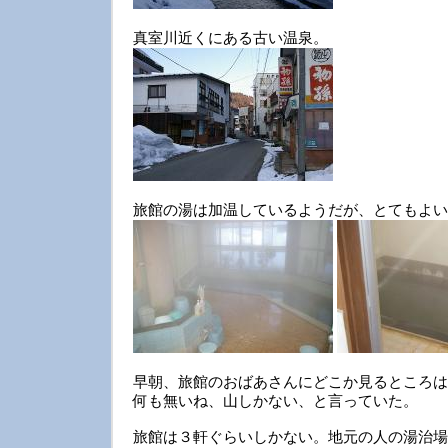
真室川近くにある古い温泉。
旅館の湯は加温しているようだが、とてもよい
早朝、旅館のおばあさんにどこか見るところは
何も無いね、山しかない、と言っていた。
旅館は３軒ぐらいしかない。地元の人の湯治場