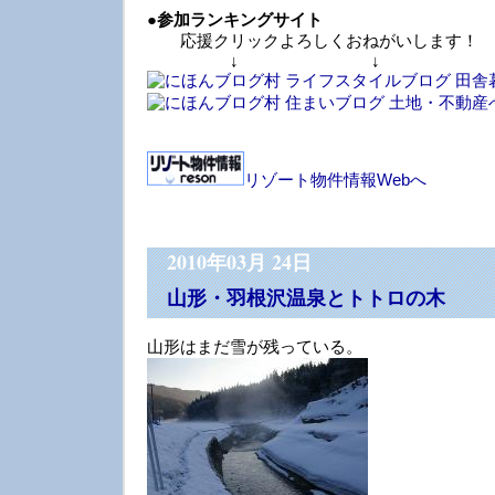
●
参加ランキングサイト
応援クリックよろしくおねがいします！
↓ ↓ 
リゾート物件情報Webへ
2010年03月 24日
山形・羽根沢温泉とトトロの木
山形はまだ雪が残っている。