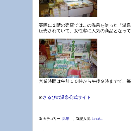
実際に１階の売店ではこの温泉を使った「温泉
販売されていて、女性客に人気の商品となって
営業時間は午前１０時から午後９時までで、毎
※
さるびの温泉公式サイト
カテゴリー:
温泉
記入者:
tanaka