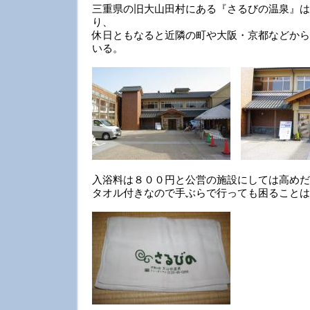
三重県の旧大山田村にある『さるびの温泉』は
り、
休日ともなると近隣の町や大阪・京都などから
いる。
入浴料は８００円と公営の施設にしては高めだ
タオル付きなので手ぶらで行っても困ることは